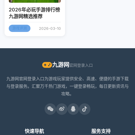
2026年必玩手游排行榜
九游网精选推荐
游戏评测
2026-03-10
九游网
官网登录入口
九游网官网登录入口为游戏玩家提供安全、高速、便捷的手游下载
与登录服务。汇聚万千热门游戏，一键登录畅玩，每日更新资讯与
攻略。
快速导航
服务支持