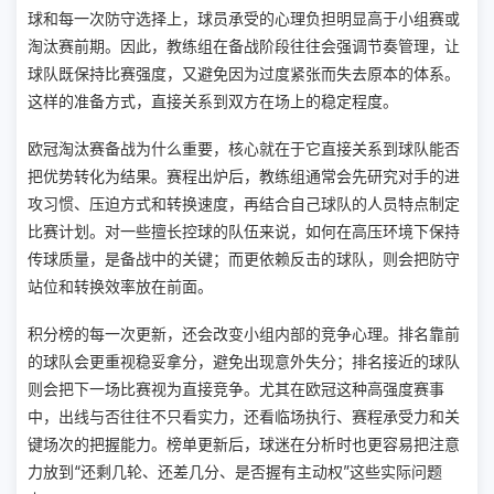
球和每一次防守选择上，球员承受的心理负担明显高于小组赛或
淘汰赛前期。因此，教练组在备战阶段往往会强调节奏管理，让
球队既保持比赛强度，又避免因为过度紧张而失去原本的体系。
这样的准备方式，直接关系到双方在场上的稳定程度。
欧冠淘汰赛备战为什么重要，核心就在于它直接关系到球队能否
把优势转化为结果。赛程出炉后，教练组通常会先研究对手的进
攻习惯、压迫方式和转换速度，再结合自己球队的人员特点制定
比赛计划。对一些擅长控球的队伍来说，如何在高压环境下保持
传球质量，是备战中的关键；而更依赖反击的球队，则会把防守
站位和转换效率放在前面。
积分榜的每一次更新，还会改变小组内部的竞争心理。排名靠前
的球队会更重视稳妥拿分，避免出现意外失分；排名接近的球队
则会把下一场比赛视为直接竞争。尤其在欧冠这种高强度赛事
中，出线与否往往不只看实力，还看临场执行、赛程承受力和关
键场次的把握能力。榜单更新后，球迷在分析时也更容易把注意
力放到“还剩几轮、还差几分、是否握有主动权”这些实际问题