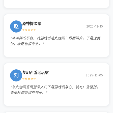
原神探险家
赵
2025-12-10
⭐⭐⭐⭐⭐
"非常棒的平台，找游戏首选九游网！界面清爽，下载速度
快，攻略也很专业。"
梦幻西游老玩家
刘
2025-12-05
⭐⭐⭐⭐⭐
"从九游网官网登录入口下载游戏很放心，没有广告骚扰，
安全检测做得很到位。"