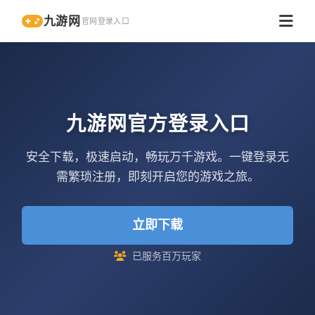
九游网
官网登录入口
九游网官方登录入口
安全下载，极速启动，畅玩万千游戏。一键登录无
需繁琐注册，即刻开启您的游戏之旅。
立即下载
已服务百万玩家